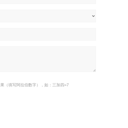
果（填写阿拉伯数字），如：三加四=7