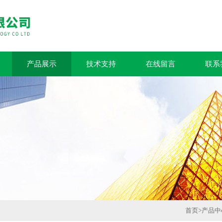
产品展示
技术支持
在线留言
联系
首页
>
产品中