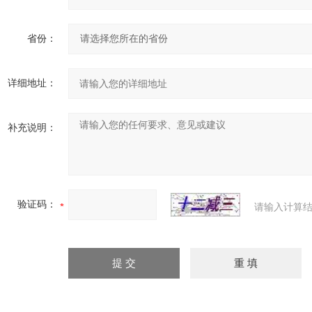
省份：
详细地址：
补充说明：
验证码：
请输入计算结