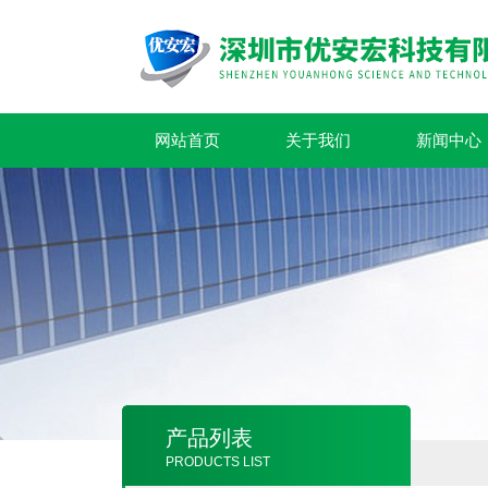
网站首页
关于我们
新闻中心
产品列表
PRODUCTS LIST