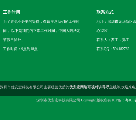
工作时间
联系方式
为了避免不必要的等待，敬请注意我们的工作时
地址：深圳市龙华新区观
间 。以下是我们的正常工作时间，中国大陆法定
心1207
节假日除外。
联系人：罗工，孙工
工作时间：9点到18点
联系QQ：594182762
深圳市优安宏科技有限公司主要经营优质的
优安宏网络可视对讲寻呼主机
等,欢迎来
深圳市优安宏科技有限公司 Copyright 版权所有 ICP备：
粤ICP