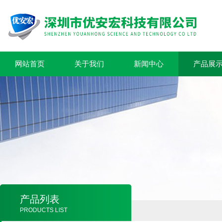
网站首页
关于我们
新闻中心
产品展
产品列表
PRODUCTS LIST