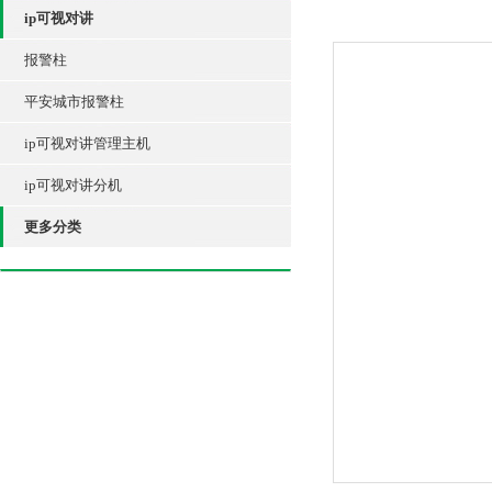
ip可视对讲
报警柱
平安城市报警柱
ip可视对讲管理主机
ip可视对讲分机
更多分类