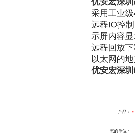
优安宏深圳
采用工业级
远程
IO
控制
示屏内容显
远程回放下
以太网的地
优安宏深圳
产品：
您的单位：