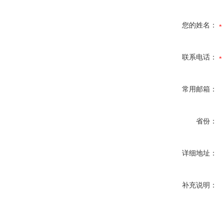
您的姓名：
联系电话：
常用邮箱：
省份：
详细地址：
补充说明：