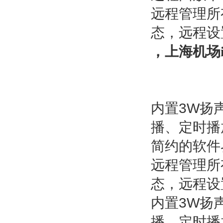
远程管理所
态，远程设
，上海机场i
内置
3W
扬
播、定时播
简约的软件
远程管理所
态，远程设
内置
3W
扬
播、定时播