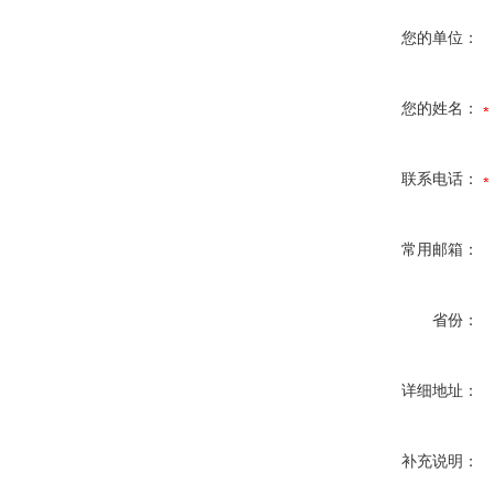
您的单位：
您的姓名：
联系电话：
常用邮箱：
省份：
详细地址：
补充说明：