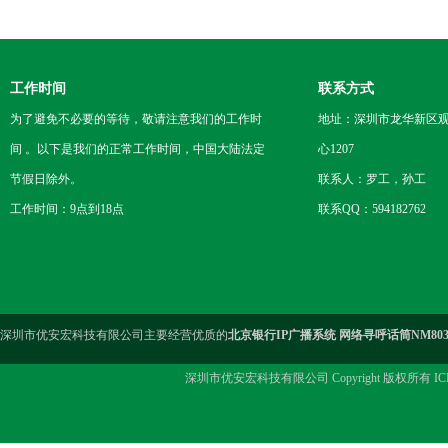
工作时间
联系方式
为了避免不必要的等待，敬请注意我们的工作时
地址：深圳市龙华新区观
间 。以下是我们的正常工作时间，中国大陆法定
心1207
节假日除外。
联系人：罗工，孙工
工作时间：9点到18点
联系QQ：594182762
深圳市优安宏科技有限公司主要经营优质的
北京银行IP广播系统 网络寻呼话筒NM80
深圳市优安宏科技有限公司 Copyright 版权所有 I