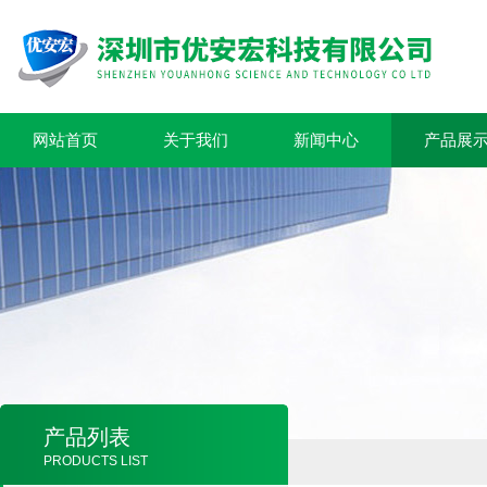
网站首页
关于我们
新闻中心
产品展
产品列表
PRODUCTS LIST