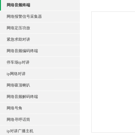
网络音频终端
网络报警信号采集器
网络定压功放
紧急求助对讲
网络音频编码终端
停车场ip对讲
ip网络对讲
网络吸顶喇叭
网络音频解码终端
网络号角
网络寻呼话筒
ip对讲广播主机