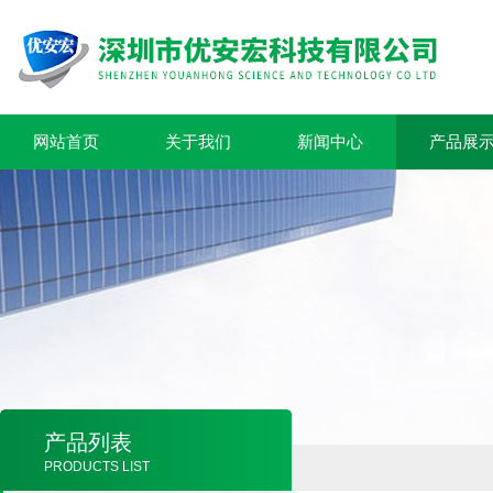
网站首页
关于我们
新闻中心
产品展
产品列表
PRODUCTS LIST