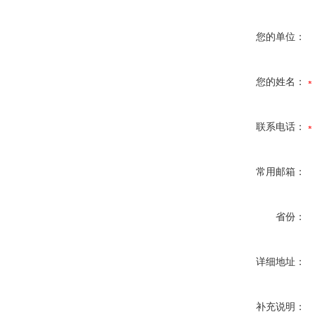
您的单位：
您的姓名：
联系电话：
常用邮箱：
省份：
详细地址：
补充说明：