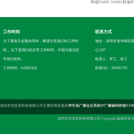
终端NA901
NA901机场
工作时间
联系方式
为了避免不必要的等待，敬请注意我们的工作时
地址：深圳市龙华新区观
间 。以下是我们的正常工作时间，中国大陆法定
心1207
节假日除外。
联系人：罗工，孙工
工作时间：9点到18点
联系QQ：594182762
深圳市优安宏科技有限公司主要经营优质的
停车场广播会议系统IP广播编码终端NA90
深圳市优安宏科技有限公司 Copyright 版权所有 