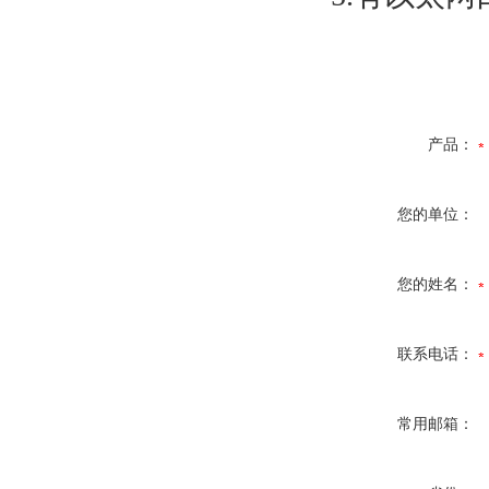
产品：
您的单位：
您的姓名：
联系电话：
常用邮箱：