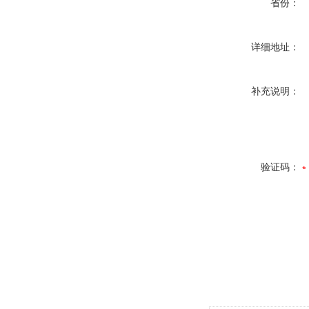
省份：
详细地址：
补充说明：
验证码：