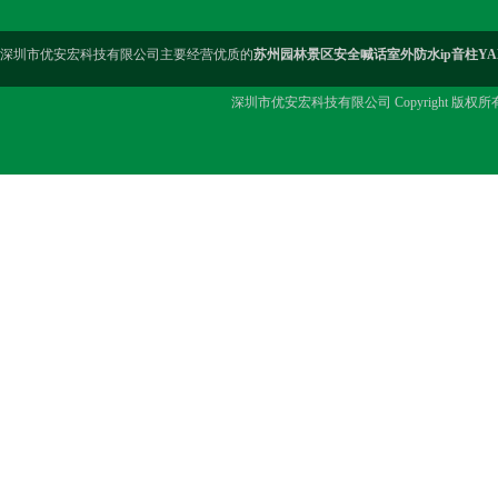
深圳市优安宏科技有限公司主要经营优质的
苏州园林景区安全喊话室外防水ip音柱YAH
深圳市优安宏科技有限公司 Copyright 版权所有