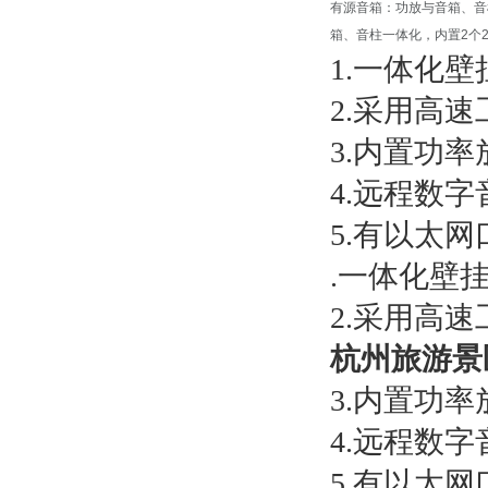
有源音箱：功放与音箱、音
箱、音柱一体化，内置2个
1.一体化壁
2.采用高速
3.内置功率
4.远程数
5.有以太
.一体化壁
2.采用高速
杭州旅游景区
3.内置功率
4.远程数
5.有以太