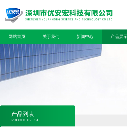
网站首页
关于我们
新闻中心
产品展
产品列表
PRODUCTS LIST