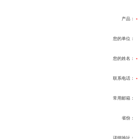
产品：
您的单位：
您的姓名：
联系电话：
常用邮箱：
省份：
详细地址：