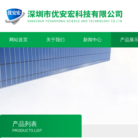
网站首页
关于我们
新闻中心
产品展
产品列表
PRODUCTS LIST