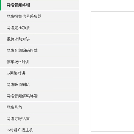
网络音频终端
网络报警信号采集器
网络定压功放
紧急求助对讲
网络音频编码终端
停车场ip对讲
ip网络对讲
网络吸顶喇叭
网络音频解码终端
网络号角
网络寻呼话筒
ip对讲广播主机