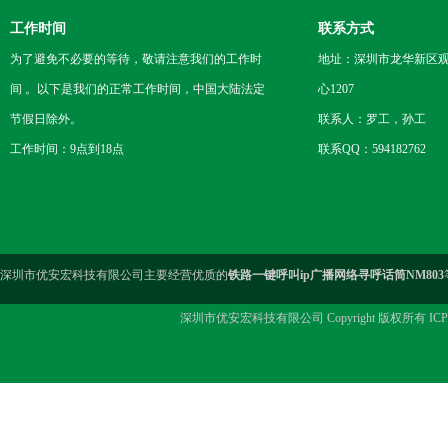
工作时间
联系方式
为了避免不必要的等待，敬请注意我们的工作时
地址：深圳市龙华新区观
间 。以下是我们的正常工作时间，中国大陆法定
心1207
节假日除外。
联系人：罗工，孙工
工作时间：9点到18点
联系QQ：594182762
深圳市优安宏科技有限公司主要经营优质的
铁路一键呼叫ip广播网络寻呼话筒NM803
深圳市优安宏科技有限公司 Copyright 版权所有 IC