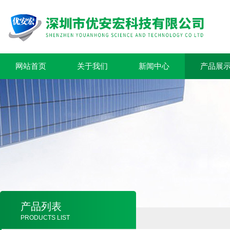
网站首页
关于我们
新闻中心
产品展
产品列表
PRODUCTS LIST