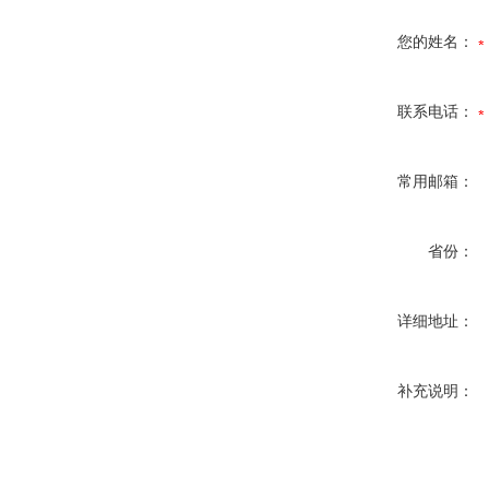
您的姓名：
联系电话：
常用邮箱：
省份：
详细地址：
补充说明：