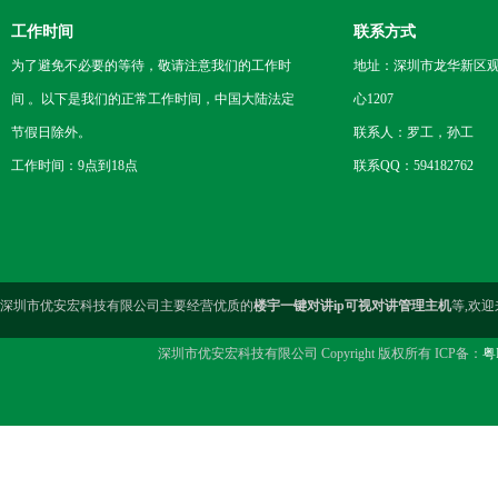
工作时间
联系方式
为了避免不必要的等待，敬请注意我们的工作时
地址：深圳市龙华新区观
间 。以下是我们的正常工作时间，中国大陆法定
心1207
节假日除外。
联系人：罗工，孙工
工作时间：9点到18点
联系QQ：594182762
深圳市优安宏科技有限公司主要经营优质的
楼宇一键对讲ip可视对讲管理主机
等,欢
深圳市优安宏科技有限公司 Copyright 版权所有 ICP备：
粤