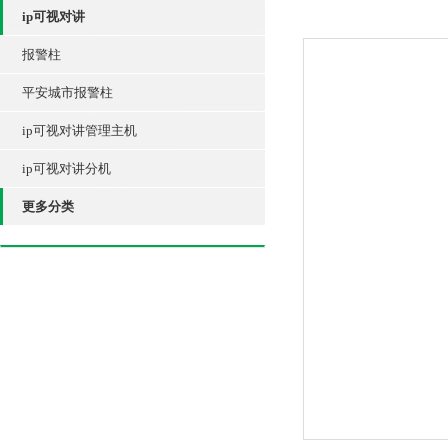
ip可视对讲
报警柱
平安城市报警柱
ip可视对讲管理主机
ip可视对讲分机
更多分类