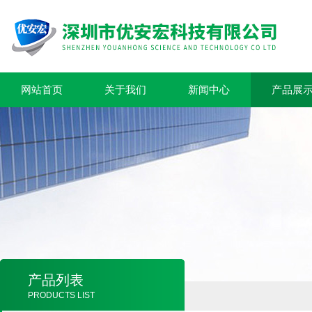
网站首页
关于我们
新闻中心
产品展
产品列表
PRODUCTS LIST