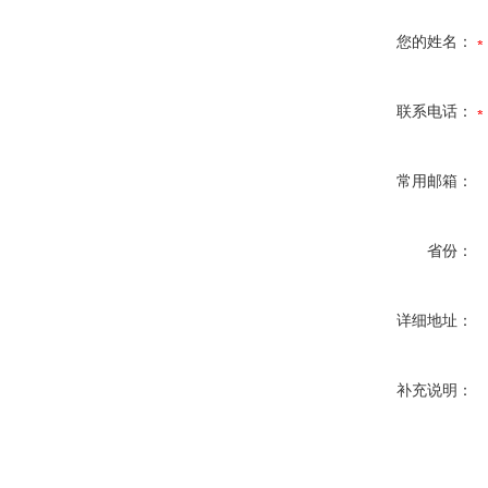
您的姓名：
联系电话：
常用邮箱：
省份：
详细地址：
补充说明：