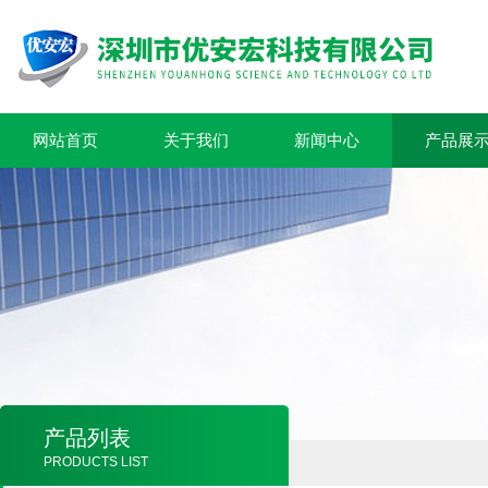
网站首页
关于我们
新闻中心
产品展
产品列表
PRODUCTS LIST