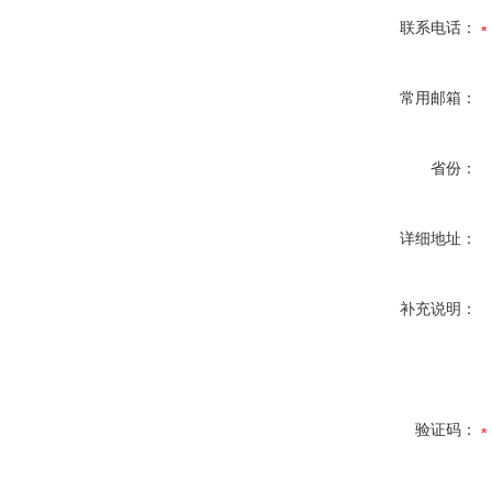
联系电话：
常用邮箱：
省份：
详细地址：
补充说明：
验证码：