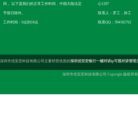
间 。以下是我们的正常工作时间，中国大陆法定
心1207
节假日除外。
联系人：罗工，孙工
工作时间：9点到18点
联系QQ：594182762
深圳市优安宏科技有限公司主要经营优质的
深圳优安宏银行一键对讲ip可视对讲管理
深圳市优安宏科技有限公司 Copyright 版权所有