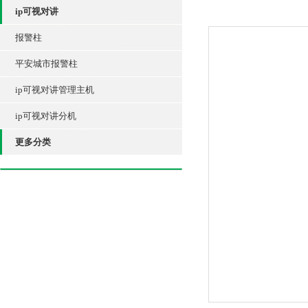
ip可视对讲
报警柱
平安城市报警柱
ip可视对讲管理主机
ip可视对讲分机
更多分类