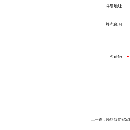
详细地址：
补充说明：
验证码：
上一篇：
NA742优安
NA742