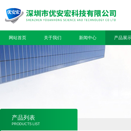
网站首页
关于我们
新闻中心
产品展
产品列表
PRODUCTS LIST