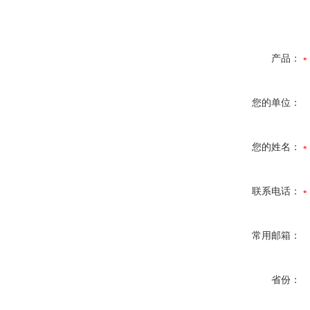
产品：
您的单位：
您的姓名：
联系电话：
常用邮箱：
省份：