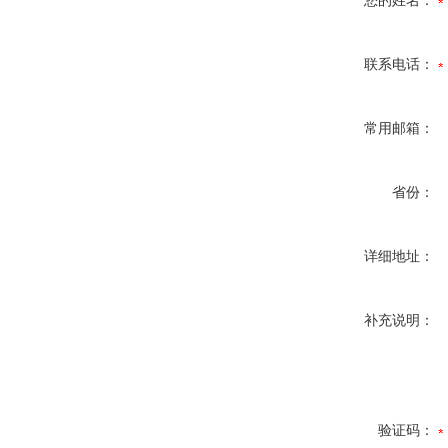
您的姓名：
联系电话：
常用邮箱：
省份：
详细地址：
补充说明：
验证码：