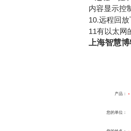
内容显示控
10.
远程回放
11
有以太网
上海智慧博
产品：
您的单位：