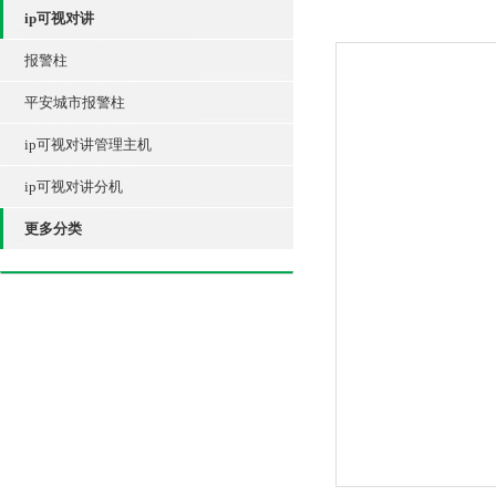
ip可视对讲
报警柱
平安城市报警柱
ip可视对讲管理主机
ip可视对讲分机
更多分类