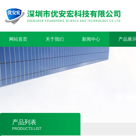
网站首页
关于我们
新闻中心
产品展
产品列表
PRODUCTS LIST