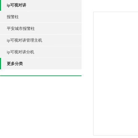
ip可视对讲
报警柱
平安城市报警柱
ip可视对讲管理主机
ip可视对讲分机
更多分类