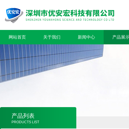
网站首页
关于我们
新闻中心
产品展
产品列表
PRODUCTS LIST