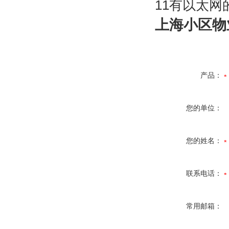
11
有以太网
上海小区物
产品：
您的单位：
您的姓名：
联系电话：
常用邮箱：