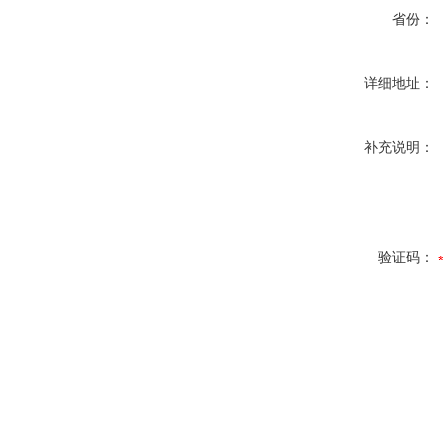
省份：
详细地址：
补充说明：
验证码：