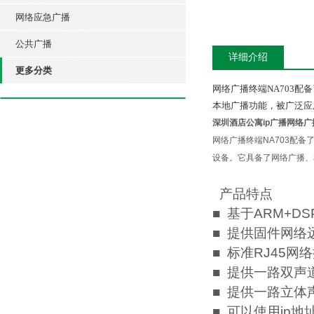
网络应急广播
公共广播
详细介绍
更多分类
网络广播终端NA703
本地广播功能，被广泛应
深圳酒店公寓ip广播网络广播
网络广播终端NA703配
设备。它具备了网络广播、
产品特点
■ 基于ARM+D
■ 提供固件网络
■ 标准RJ45
■ 提供一路双声
■ 提供一路立
■ 可以使用ip