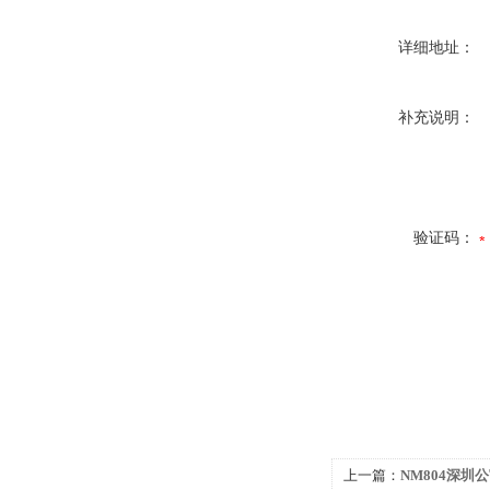
详细地址：
补充说明：
验证码：
上一篇：
NM804深圳