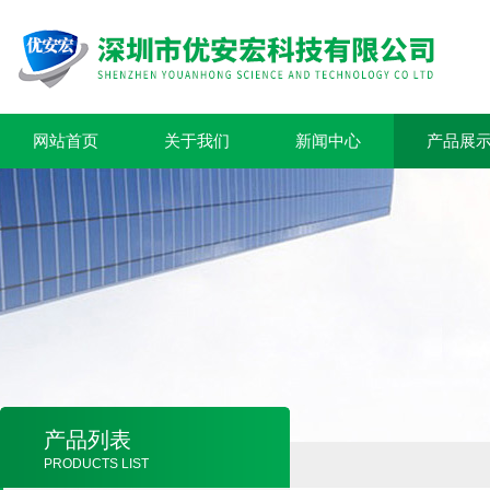
网站首页
关于我们
新闻中心
产品展
产品列表
PRODUCTS LIST