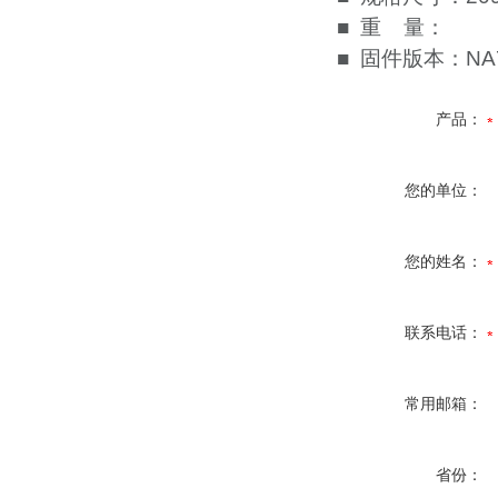
■ 重 量：
■ 固件版本：N
产品：
您的单位：
您的姓名：
联系电话：
常用邮箱：
省份：