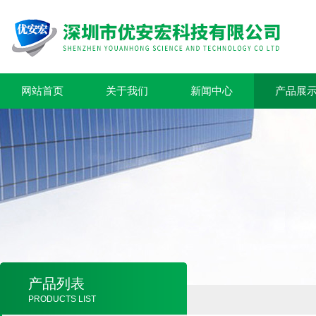
网站首页
关于我们
新闻中心
产品展
产品列表
PRODUCTS LIST