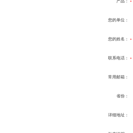
产品：
您的单位：
您的姓名：
联系电话：
常用邮箱：
省份：
详细地址：