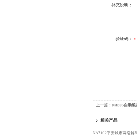
补充说明：
验证码：
上一篇：
NA605自助
厂家
相关产品
NA7102平安城市网络解