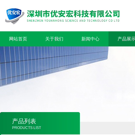
网站首页
关于我们
新闻中心
产品展
产品列表
PRODUCTS LIST