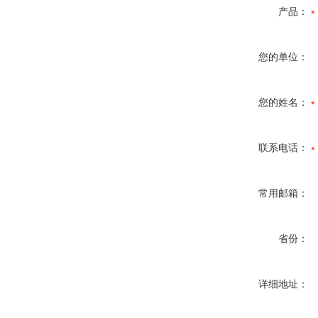
产品：
您的单位：
您的姓名：
联系电话：
常用邮箱：
省份：
详细地址：