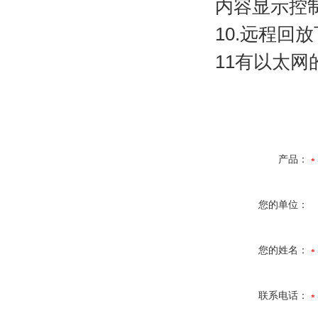
内容显示控
10.
远程回放
11
有以太网
产品：
您的单位：
您的姓名：
联系电话：