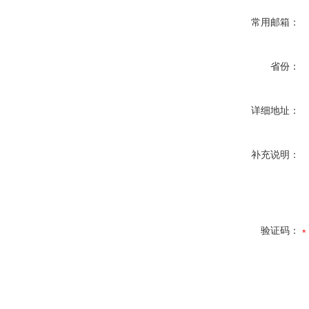
常用邮箱：
省份：
详细地址：
补充说明：
验证码：