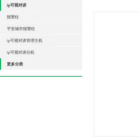
ip可视对讲
报警柱
平安城市报警柱
ip可视对讲管理主机
ip可视对讲分机
更多分类