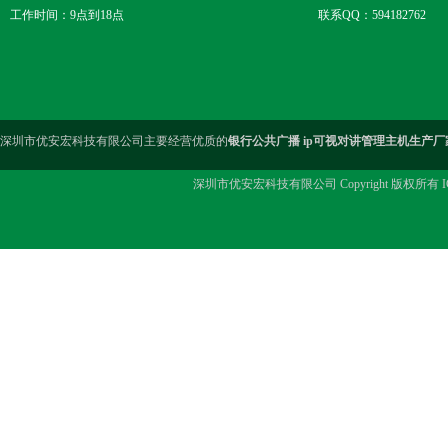
工作时间：9点到18点
联系QQ：594182762
深圳市优安宏科技有限公司主要经营优质的
银行公共广播 ip可视对讲管理主机生产厂
深圳市优安宏科技有限公司 Copyright 版权所有 