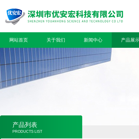
网站首页
关于我们
新闻中心
产品展
产品列表
PRODUCTS LIST