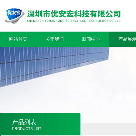
网站首页
关于我们
新闻中心
产品展
产品列表
PRODUCTS LIST