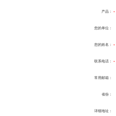
产品：
您的单位：
您的姓名：
联系电话：
常用邮箱：
省份：
详细地址：