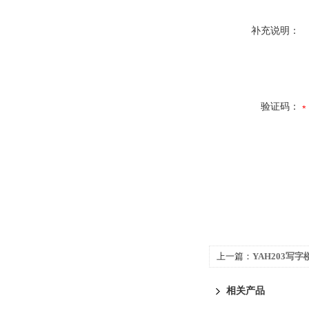
补充说明：
验证码：
上一篇：
YAH203写
心专业制造商
相关产品