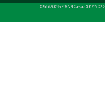
深圳市优安宏科技有限公司 Copyright 版权所有 ICP