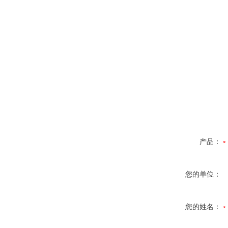
产品：
您的单位：
您的姓名：