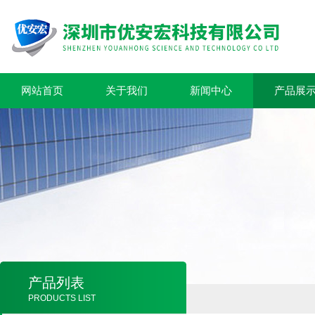
网站首页
关于我们
新闻中心
产品展
产品列表
PRODUCTS LIST