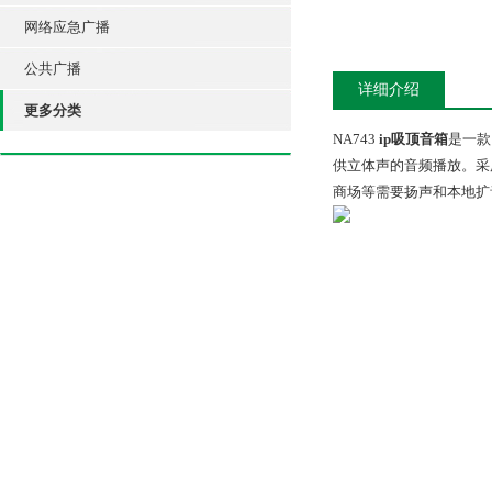
网络应急广播
公共广播
详细介绍
更多分类
NA743
ip吸顶音箱
是一款
供立体声的音频播放。采
商场等需要扬声和本地扩