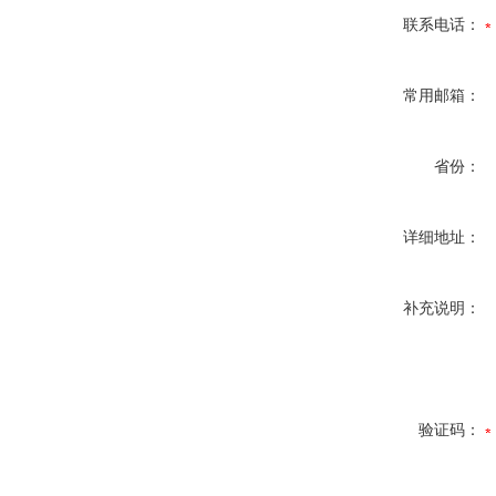
联系电话：
常用邮箱：
省份：
详细地址：
补充说明：
验证码：