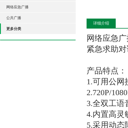
网络应急广播
公共广播
详细介绍
更多分类
网络应急广
紧急求助对
产品特点：
1.可用公
2.720P/1
3.全双工
4.内置高
5.采用动