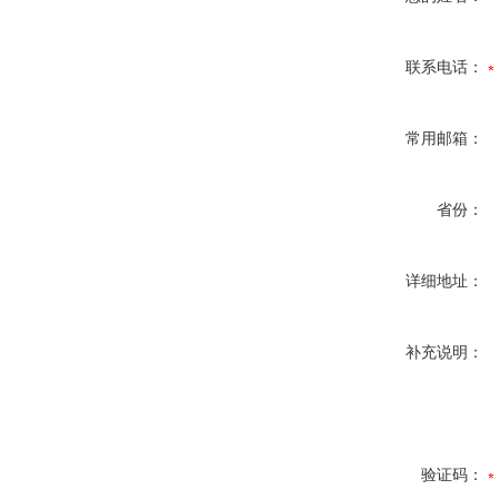
联系电话：
常用邮箱：
省份：
详细地址：
补充说明：
验证码：