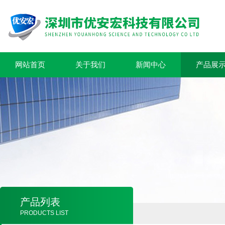
网站首页
关于我们
新闻中心
产品展
产品列表
PRODUCTS LIST