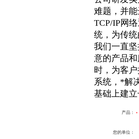
难题，并能
TCP/IP
统，为传统
我们一直坚
意的产品和
时，为客户
系统，*解
基础上建立
产品：
您的单位：