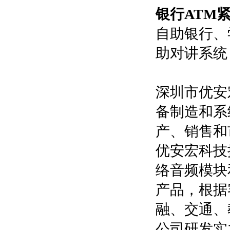
银行ATM
自助银行、
助对讲系统
深圳市优安
备制造和系
产、销售和
优安宏科技
络音频模块
产品，根据
融、交通、
公司研发实