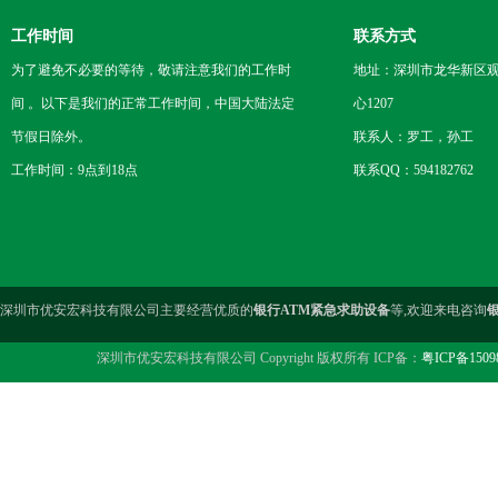
工作时间
联系方式
为了避免不必要的等待，敬请注意我们的工作时
地址：深圳市龙华新区观
间 。以下是我们的正常工作时间，中国大陆法定
心1207
节假日除外。
联系人：罗工，孙工
工作时间：9点到18点
联系QQ：594182762
深圳市优安宏科技有限公司主要经营优质的
银行ATM紧急求助设备
等,欢迎来电咨询
深圳市优安宏科技有限公司 Copyright 版权所有 ICP备：
粤ICP备1509