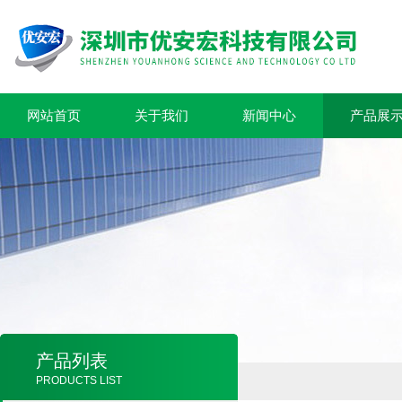
网站首页
关于我们
新闻中心
产品展
产品列表
PRODUCTS LIST