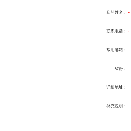
您的姓名：
联系电话：
常用邮箱：
省份：
详细地址：
补充说明：