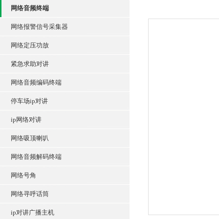
网络音频终端
网络报警信号采集器
网络定压功放
紧急求助对讲
网络音频编码终端
停车场ip对讲
ip网络对讲
网络吸顶喇叭
网络音频解码终端
网络号角
网络寻呼话筒
ip对讲广播主机