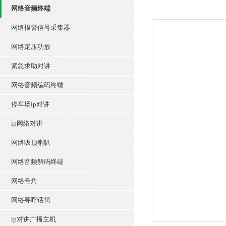
网络音频终端
网络报警信号采集器
网络定压功放
紧急求助对讲
网络音频编码终端
停车场ip对讲
ip网络对讲
网络吸顶喇叭
网络音频解码终端
网络号角
网络寻呼话筒
ip对讲广播主机