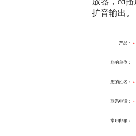
放器，
cd
播
扩音输出。
产品：
您的单位：
您的姓名：
联系电话：
常用邮箱：