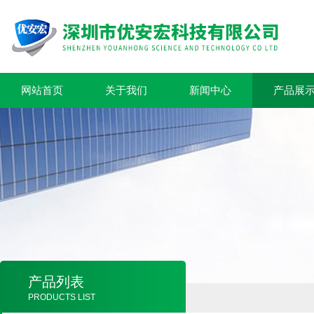
网站首页
关于我们
新闻中心
产品展
产品列表
PRODUCTS LIST