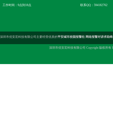
工作时间：9点到18点
联系QQ：594182762
深圳市优安宏科技有限公司主要经营优质的
平安城市校园报警柱 网络报警对讲求助终
深圳市优安宏科技有限公司 Copyright 版权所有 