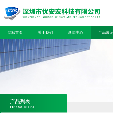
网站首页
关于我们
新闻中心
产品展
产品列表
PRODUCTS LIST