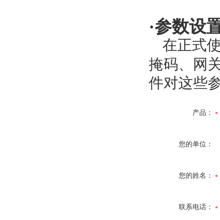
·
参数设
在正式
掩码、网
件对这些
产品：
您的单位：
您的姓名：
联系电话：