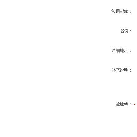
常用邮箱：
省份：
详细地址：
补充说明：
验证码：