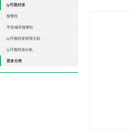
ip可视对讲
报警柱
平安城市报警柱
ip可视对讲管理主机
ip可视对讲分机
更多分类