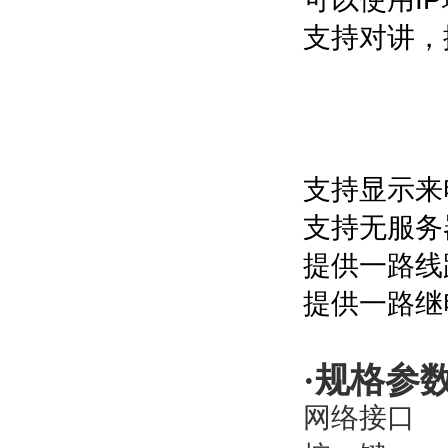
支持对讲，
支持显示来
支持无服务
提供一路线
提供一路继
·
规格参
网络接口