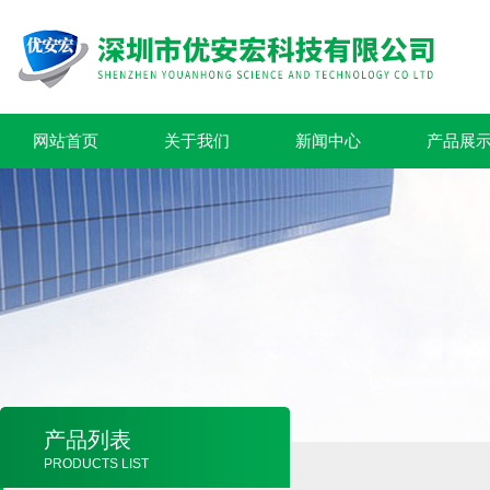
网站首页
关于我们
新闻中心
产品展
产品列表
PRODUCTS LIST