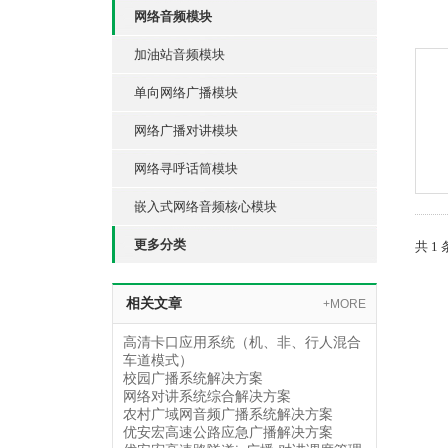
网络音频模块
加油站音频模块
单向网络广播模块
网络广播对讲模块
网络寻呼话筒模块
嵌入式网络音频核心模块
更多分类
共 1
相关文章
+MORE
高清卡口应用系统（机、非、行人混合
车道模式）
校园广播系统解决方案
网络对讲系统综合解决方案
农村广域网音频广播系统解决方案
优安宏高速公路应急广播解决方案