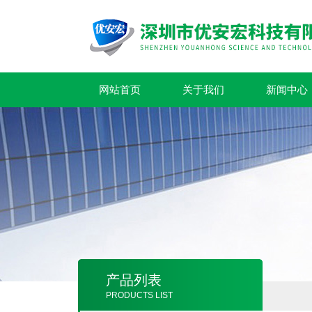
网站首页
关于我们
新闻中心
产品列表
PRODUCTS LIST