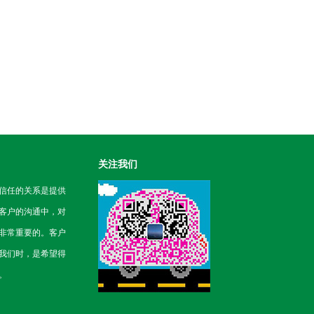
关注我们
信任的关系是提供
客户的沟通中，对
非常重要的。客户
我们时，是希望得
。