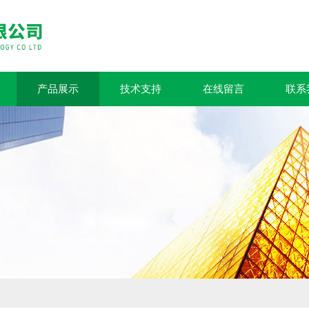
产品展示
技术支持
在线留言
联系