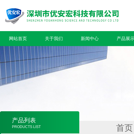
网站首页
关于我们
新闻中心
产品展
产品列表
首页
PRODUCTS LIST