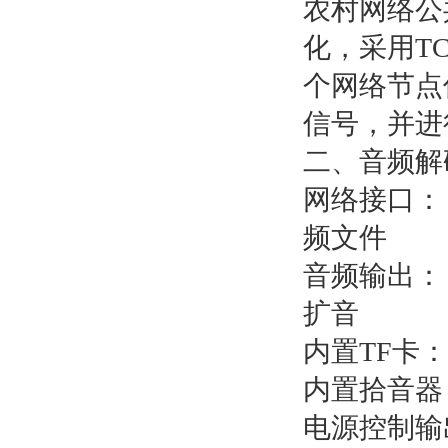
农村网络公
化，采用T
个网络节点
信号，并进
二、音频解
网络接口：
频文件
音频输出：
扩音
内置TF卡
内置拾音器
电源控制输