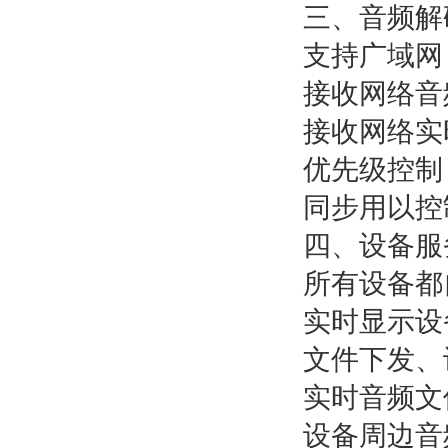
三、音频解
支持广域网
接收网络音
接收网络实
优先级控制
同步用以控
四、设备服
所有设备都
实时显示设
文件下发、
实时音频文
设备周边音