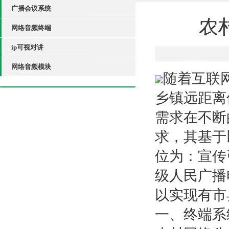
广播会议系统
农
网络音频终端
ip可视对讲
网络音频模块
随着互联
乡镇远距离
需求在不断
求，其基于
位为：宣传
级人民广播
以实现有市
一、终端系