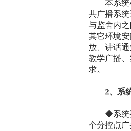
本系统根
共广播系统
与监舍内之
其它环境安
放、讲话通
教学广播、
求。
2、系
◆系统要求
个分控点广