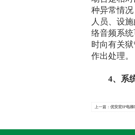
种异常情况
人员、设施
络音频系统
时向有关狱
作出处理。
4、系
上一篇：
优安宏IP电