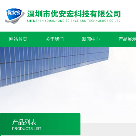
网站首页
关于我们
新闻中心
产品展
产品列表
PRODUCTS LIST