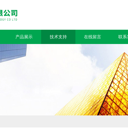
产品展示
技术支持
在线留言
联系