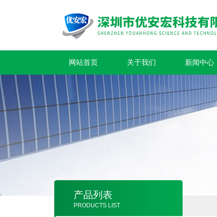
网站首页
关于我们
新闻中心
产品列表
PRODUCTS LIST