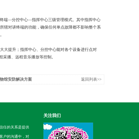
有终端—分控中心—指挥中心三级管理模式。其中指挥中心
所辖对讲终端的功能，确保任何单点故障都不影响整个系
。
大大提升；指挥中心、分控中心能对各个设备进行点对
远程采播、远程音乐播放等控制。
物馆安防解决方案
返回列表>>
关注我们
信任的关系是提供
客户的沟通中，对