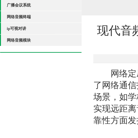
广播会议系统
网络音频终端
现代音
ip可视对讲
网络音频模块
网络定压
了网络通信
场景，如学
实现远距离
靠性方面发