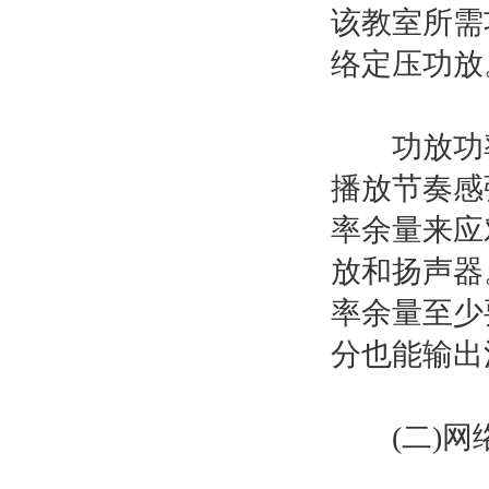
该教室所需功放
络定压功放。
功放功率
播放节奏感
率余量来应
放和扬声器
率余量至少
分也能输出
(二)网络