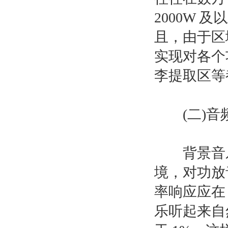
2000W
且，由于区
实现对各个
李提取区等
(二)音频
背景音乐
境，对功放
率响应应在 
乐听起来自