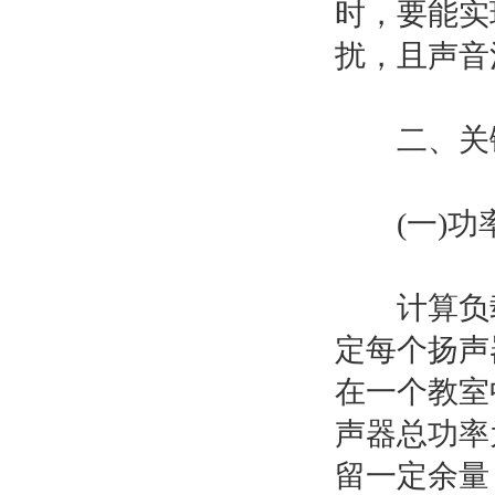
时，要能实
扰，且声音
二、关键
(一)功率
计算负载
定每个扬声
在一个教室中
声器总功率为
留一定余量，