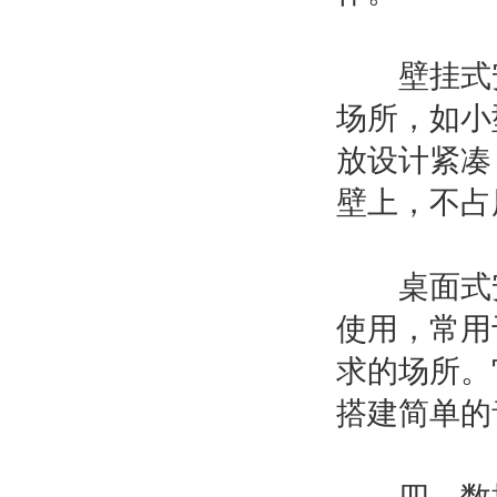
壁挂式安
场所，如小
放设计紧凑
壁上，不占
桌面式安
使用，常用
求的场所。
搭建简单的