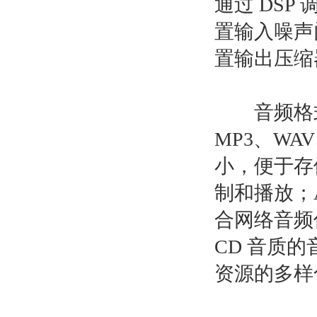
通过 DS
置输入噪声
置输出压缩
音频格式
MP3、WA
小，便于存
制和播放；
合网络音频
CD 音质
资源的多样