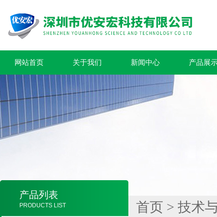
网站首页
关于我们
新闻中心
产品展
产品列表
首页
>
技术
PRODUCTS LIST