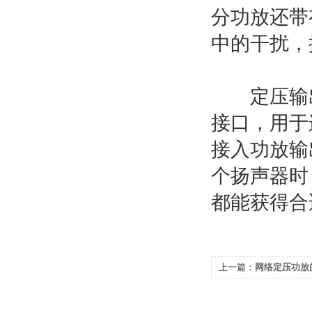
分功放还带
中的干扰，
定压输出接
接口，用于
接入功放输
个扬声器时
都能获得合
上一篇：
网络定压功放
巧介绍