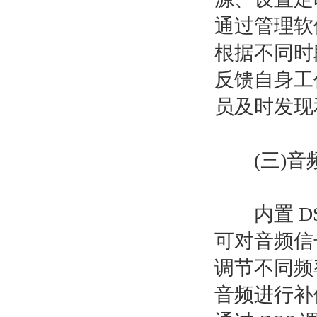
通过管理软
根据不同时
反馈自身工
员及时发现
(三)音频
内置 DS
可对音频信
调节不同频
音频进行补