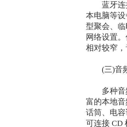
蓝牙连接
本电脑等设
型聚会、临
网络设置。但
相对较窄，
(三)音频
多种音频
富的本地音
话筒、电容
可连接 C