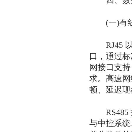
四、数据
(一)有线
RJ45 
口，通过标
网接口支持 
求。高速网
顿、延迟现
RS485
与中控系统