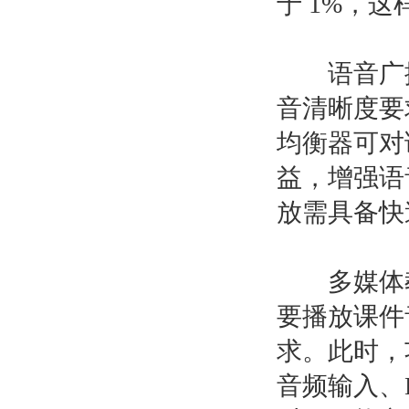
于 1%，
语音广播
音清晰度要
均衡器可对语
益，增强语
放需具备快
多媒体教
要播放课件
求。此时，
音频输入、