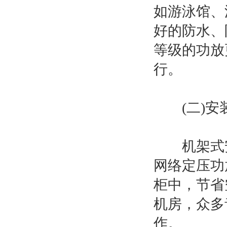
如游泳馆、
好的防水、
等级的功放
行。​
(二)安装
机架式安
网络定压功
柜中，节省
机房，众多
作。​