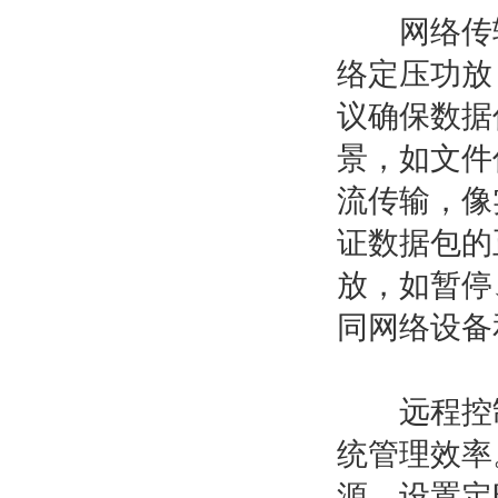
网络传输
络定压功放，如
议确保数据
景，如文件
流传输，像
证数据包的
放，如暂停
同网络设备
远程控制
统管理效率
源、设置定