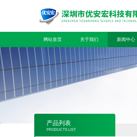
网站首页
关于我们
新闻中心
产品列表
PRODUCTS LIST