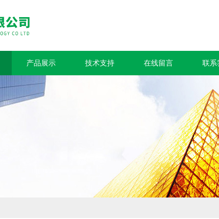
产品展示
技术支持
在线留言
联系