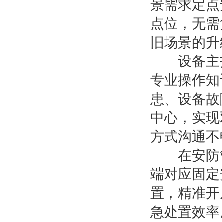
景需求定点
点位，无需
旧场景的升
设备主打
专业操作知
患、设备故
中心，实现
方式沟通不
在安防管
端对应固定
置，精准开
急处置效率