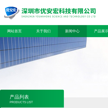
网站首页
关于我们
新闻中心
产品展
产品列表
PRODUCTS LIST