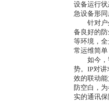
设备运行状
急设备形同
针对户外
备良好的防
等环境，全
常运维简单
如今，智
势。IP对
效的联动能
防空白，为
实的通讯保