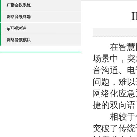
广播会议系统
网络音频终端
ip可视对讲
网络音频模块
在智慧园
场景中，突
音沟通、电
问题，难以
网络化应急
捷的双向语
相较于传统
突破了传统