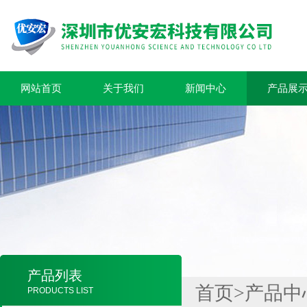
网站首页
关于我们
新闻中心
产品展
产品列表
首页
>
产品中
PRODUCTS LIST