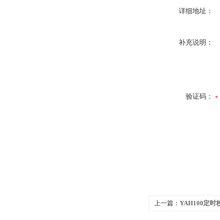
详细地址：
补充说明：
验证码：
上一篇：
YAH100定
主机