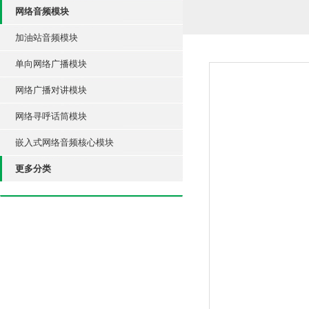
网络音频模块
加油站音频模块
单向网络广播模块
网络广播对讲模块
网络寻呼话筒模块
嵌入式网络音频核心模块
更多分类