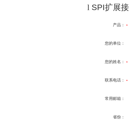
l
SPI
扩展接
产品：
您的单位：
您的姓名：
联系电话：
常用邮箱：
省份：