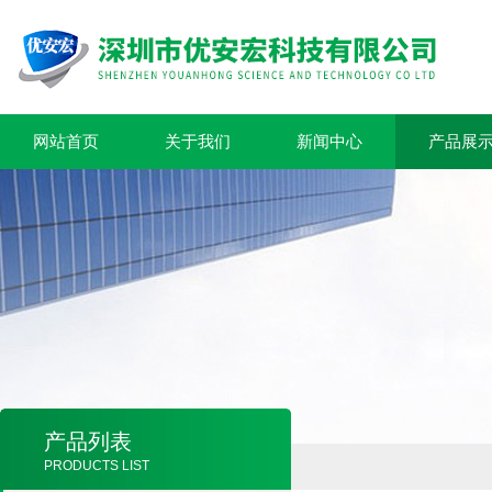
网站首页
关于我们
新闻中心
产品展
产品列表
PRODUCTS LIST