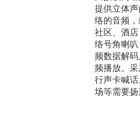
提供立体声
络的音频，
社区、酒店
络号角喇叭
频数据解码
频播放。采
行声卡喊话
场等需要扬