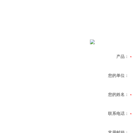
产品：
您的单位：
您的姓名：
联系电话：
常用邮箱：