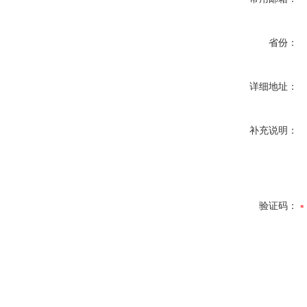
省份：
详细地址：
补充说明：
验证码：