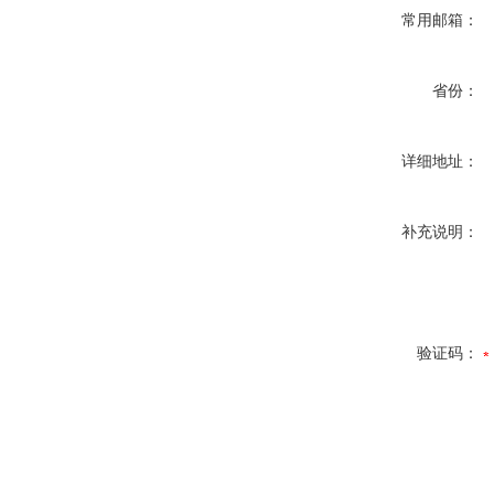
常用邮箱：
省份：
详细地址：
补充说明：
验证码：