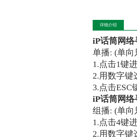
详细介绍
iP话筒网络
单播: (
1.点击1键
2.用数字
3.点击ES
iP话筒网络
组播: (
1.点击4键
2.用数字