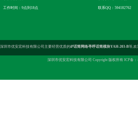
工作时间：9点到18点
联系QQ：594182762
深圳市优安宏科技有限公司主要经营优质的
iP话筒网络寻呼话筒模块YAH-203-B
等,
深圳市优安宏科技有限公司 Copyright 版权所有 ICP备：