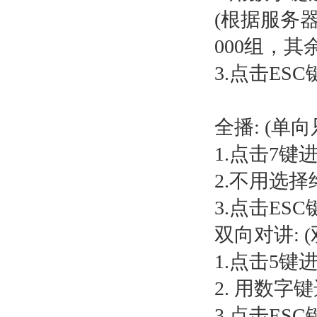
(根据服务器
000组，
3.点击ES
全播: (
1.点击7键
2.不用选
3.点击ES
双向对讲: 
1.点击5键
2. 用数
3.点击ES