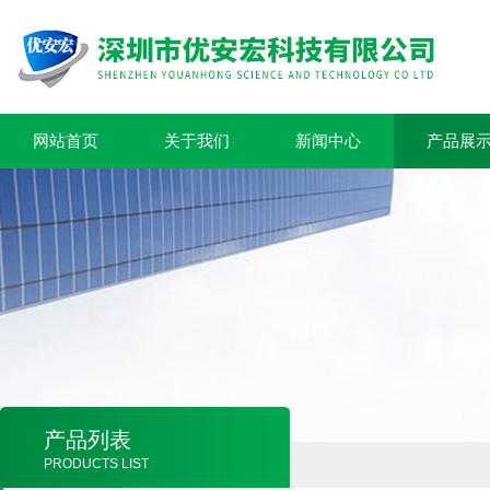
网站首页
关于我们
新闻中心
产品展
产品列表
PRODUCTS LIST