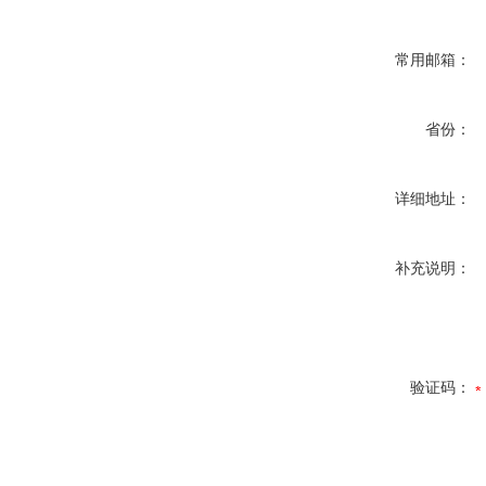
常用邮箱：
省份：
详细地址：
补充说明：
验证码：