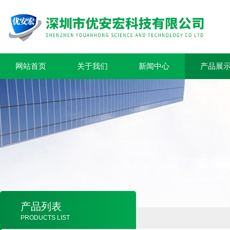
网站首页
关于我们
新闻中心
产品展
产品列表
PRODUCTS LIST