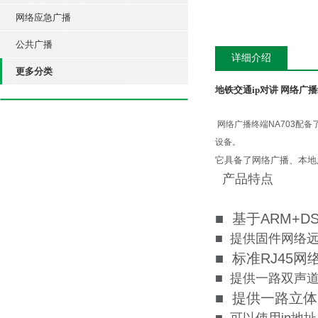
网络应急广播
公共广播
详细介绍
更多分类
地铁交通ip对讲 网络广播
网络广播终端NA703配
设备。
它具备了网络广播、本地
产品特点
■ 基于ARM+D
■ 提供固件网络
■ 标准RJ45
■ 提供一路双声道
■ 提供一路立