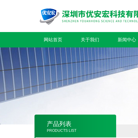
网站首页
关于我们
新闻中心
产品列表
PRODUCTS LIST