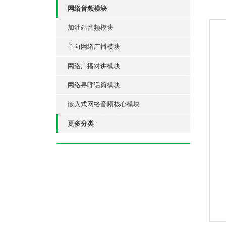
网络音频模块
加油站音频模块
单向网络广播模块
网络广播对讲模块
网络寻呼话筒模块
嵌入式网络音频核心模块
更多分类