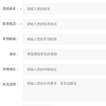
您的姓名：
联系电话：
常用邮箱：
省份：
详细地址：
补充说明：