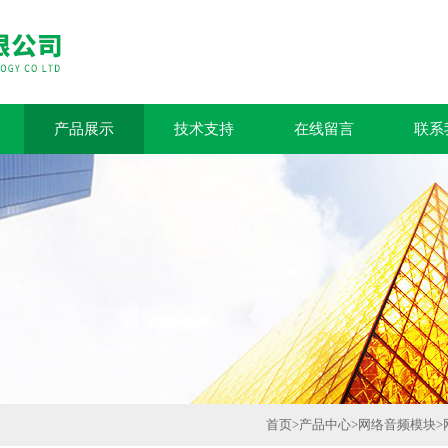
产品展示
技术支持
在线留言
联系
首页
>
产品中心
>
网络音频模块
>