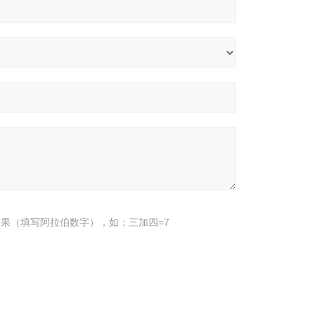
果（填写阿拉伯数字），如：三加四=7