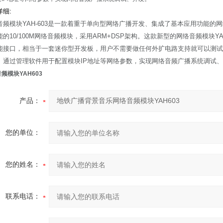
详细:
音频模块YAH-603是一款着重于单向型网络广播开发、集成了基本应用功能的
的10/100M网络音频模块，采用ARM+DSP架构。这款新型的网络音频模块YAH
能接口，相当于一套迷你型开发板，用户不需要做任何外扩电路支持就可以测试
。通过管理软件用于配置模块IP地址等网络参数，实现网络音频广播系统调试
频模块YAH603
产品：
您的单位：
您的姓名：
联系电话：