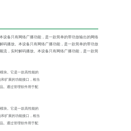
放。本设备只有网络广播功能，是一款简单的带功放输出的网络
实时解码播放。本设备只有网络广播功能，是一款简单的带功放
络音频流，实时解码播放。本设备只有网络广播功能，是一款简
频模块。它是一款高性能的
了*的和扩展的功能接口，相当
品。通过管理软件用于配
频模块。它是一款高性能的
了*的和扩展的功能接口，相当
品。通过管理软件用于配