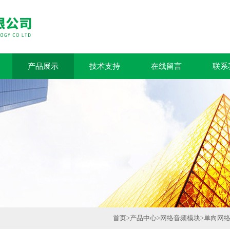
产品展示
技术支持
在线留言
联系
首页
>
产品中心
>
网络音频模块
>
单向网