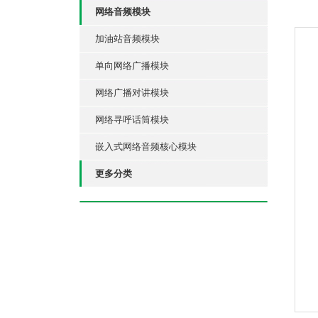
网络音频模块
加油站音频模块
单向网络广播模块
网络广播对讲模块
网络寻呼话筒模块
嵌入式网络音频核心模块
更多分类