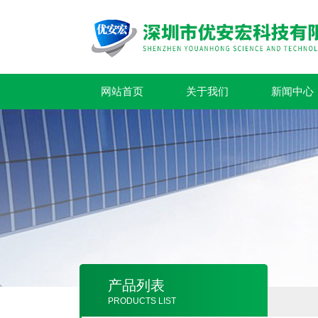
网站首页
关于我们
新闻中心
产品列表
PRODUCTS LIST