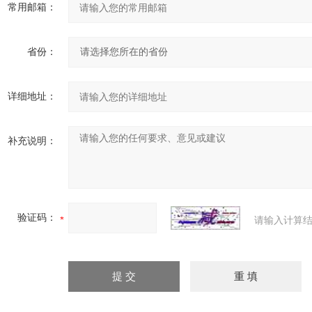
常用邮箱：
省份：
详细地址：
补充说明：
验证码：
请输入计算结