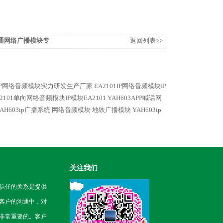
单通网络广播模块专
返回列表>>
01IP网络音频模块实力研发生产厂家
EA2101IP网络音频模块IP
A2101单向网络音频模块IP模块EA2101
YAH603APP喊话网
YAH603ip广播系统 网络音频模块 地铁广播模块
YAH603ip
关注我们
信任的关系是提供
客户的沟通中，对
非常重要的。客户