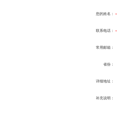
您的姓名：
联系电话：
常用邮箱：
省份：
详细地址：
补充说明：