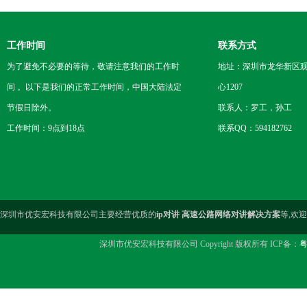
工作时间
联系方式
为了避免不必要的等待，敬请注意我们的工作时
地址：深圳市龙华新区观
间 。以下是我们的正常工作时间，中国大陆法定
心1207
节假日除外。
联系人：罗工，孙工
工作时间：9点到18点
联系QQ：594182762
深圳市优安宏科技有限公司主要经营优质的
ip对讲 高速公路网络对讲解决方案
等,欢
深圳市优安宏科技有限公司 Copyright 版权所有 ICP备：
粤