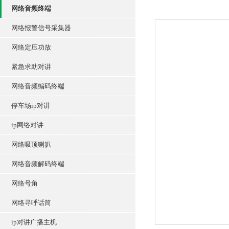
网络音频终端
网络报警信号采集器
网络定压功放
紧急求助对讲
网络音频编码终端
停车场ip对讲
ip网络对讲
网络吸顶喇叭
网络音频解码终端
网络号角
网络寻呼话筒
ip对讲广播主机