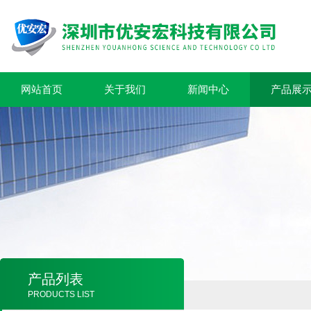
网站首页
关于我们
新闻中心
产品展
产品列表
PRODUCTS LIST