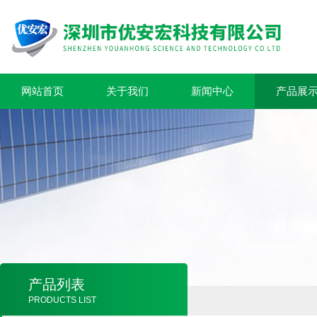
网站首页
关于我们
新闻中心
产品展
产品列表
PRODUCTS LIST