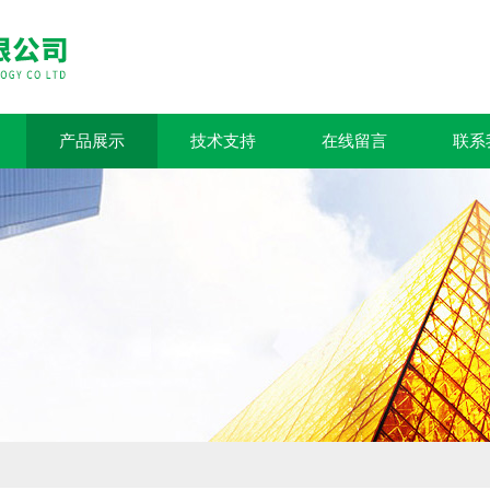
产品展示
技术支持
在线留言
联系