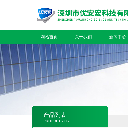
网站首页
关于我们
新闻中心
产品列表
PRODUCTS LIST